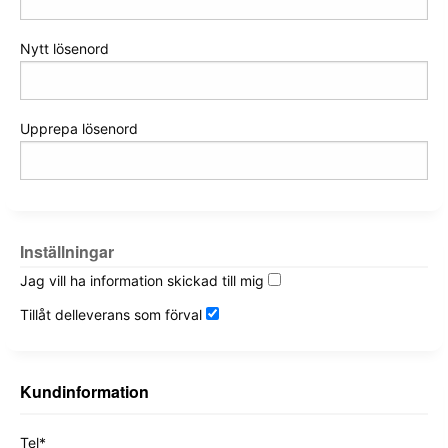
Nytt lösenord
Upprepa lösenord
Inställningar
Jag vill ha information skickad till mig
Tillåt delleverans som förval
Kundinformation
Tel