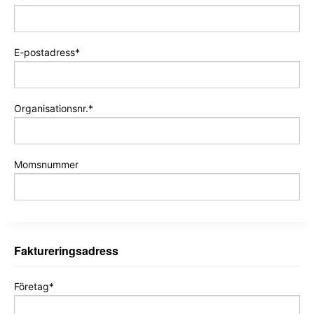
E-postadress
Organisationsnr.
Momsnummer
Faktureringsadress
Företag